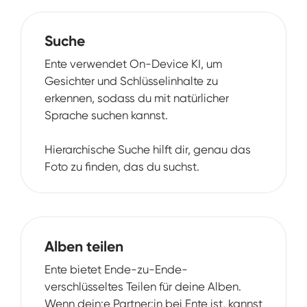
Suche
Ente verwendet On-Device KI, um
Gesichter und Schlüsselinhalte zu
erkennen, sodass du mit natürlicher
Sprache suchen kannst.
Hierarchische Suche hilft dir, genau das
Foto zu finden, das du suchst.
Alben teilen
Ente bietet Ende-zu-Ende-
verschlüsseltes Teilen für deine Alben.
Wenn dein:e Partner:in bei Ente ist, kannst