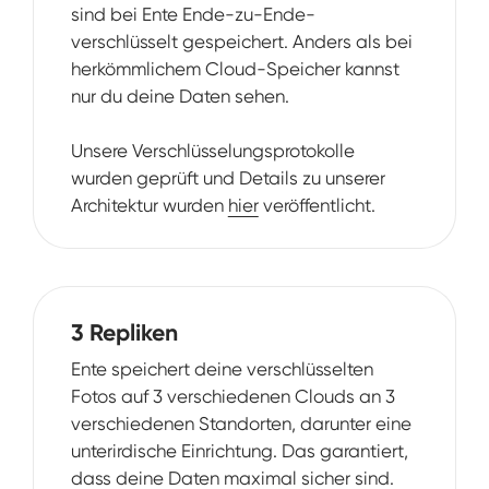
sind bei Ente Ende-zu-Ende-
verschlüsselt gespeichert. Anders als bei
herkömmlichem Cloud-Speicher kannst
nur du deine Daten sehen.
Unsere Verschlüsselungsprotokolle
wurden geprüft und Details zu unserer
Architektur wurden
hier
veröffentlicht.
3 Repliken
Ente speichert deine verschlüsselten
Fotos auf 3 verschiedenen Clouds an 3
verschiedenen Standorten, darunter eine
unterirdische Einrichtung. Das garantiert,
dass deine Daten maximal sicher sind.