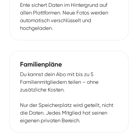
Ente sichert Daten im Hintergrund auf
allen Plattformen. Neue Fotos werden
automatisch verschlüsselt und
hochgeladen.
Familienpläne
Du kannst dein Abo mit bis zu 5
Familienmitgliedern teilen – ohne
zusätzliche Kosten.
Nur der Speicherplatz wird geteilt, nicht
die Daten. Jedes Mitglied hat seinen
eigenen privaten Bereich.