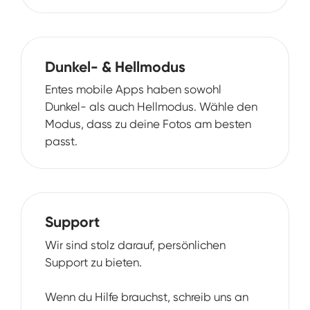
Dunkel- & Hellmodus
Entes mobile Apps haben sowohl
Dunkel- als auch Hellmodus. Wähle den
Modus, dass zu deine Fotos am besten
passt.
Support
Wir sind stolz darauf, persönlichen
Support zu bieten.
Wenn du Hilfe brauchst, schreib uns an