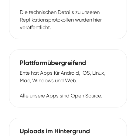
Die technischen Details zu unseren
Replikationsprotokollen wurden
hier
veröffentlicht.
Plattformübergreifend
Ente hat Apps für Android, iOS, Linux,
Mac, Windows und Web.
Alle unsere Apps sind
Open Source
.
Uploads im Hintergrund