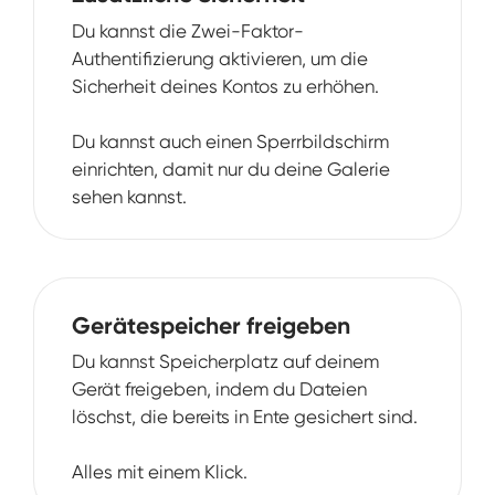
Du kannst die Zwei-Faktor-
Authentifizierung aktivieren, um die
Sicherheit deines Kontos zu erhöhen.
Du kannst auch einen Sperrbildschirm
einrichten, damit nur du deine Galerie
sehen kannst.
Gerätespeicher freigeben
Du kannst Speicherplatz auf deinem
Gerät freigeben, indem du Dateien
löschst, die bereits in Ente gesichert sind.
Alles mit einem Klick.