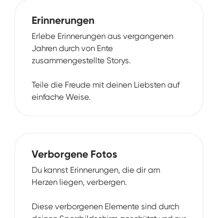
Erinnerungen
Erlebe Erinnerungen aus vergangenen
Jahren durch von Ente
zusammengestellte Storys.
Teile die Freude mit deinen Liebsten auf
einfache Weise.
Verborgene Fotos
Du kannst Erinnerungen, die dir am
Herzen liegen, verbergen.
Diese verborgenen Elemente sind durch