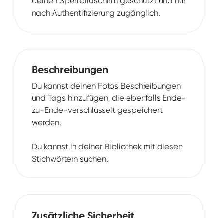
deinen Sperrbildschirm geschützt und nur
nach Authentifizierung zugänglich.
Beschreibungen
Du kannst deinen Fotos Beschreibungen
und Tags hinzufügen, die ebenfalls Ende-
zu-Ende-verschlüsselt gespeichert
werden.
Du kannst in deiner Bibliothek mit diesen
Stichwörtern suchen.
Zusätzliche Sicherheit