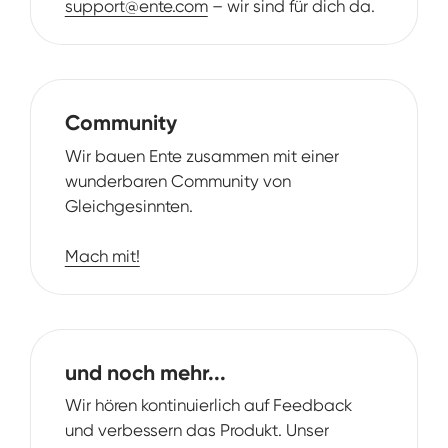
support@ente.com
– wir sind für dich da.
Community
Wir bauen Ente zusammen mit einer
wunderbaren Community von
Gleichgesinnten.
Mach mit!
und noch mehr...
Wir hören kontinuierlich auf Feedback
und verbessern das Produkt. Unser