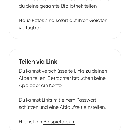
du deine gesamte Bibliothek teilen.
Neue Fotos sind sofort auf ihren Geräten
verfügbar.
Teilen via Link
Du kannst verschlüsselte Links zu deinen
Alben teilen. Betrachter brauchen keine
App oder ein Konto.
Du kannst Links mit einem Passwort
schützen und eine Ablaufzeit einstellen.
Hier ist ein
Beispielalbum
.