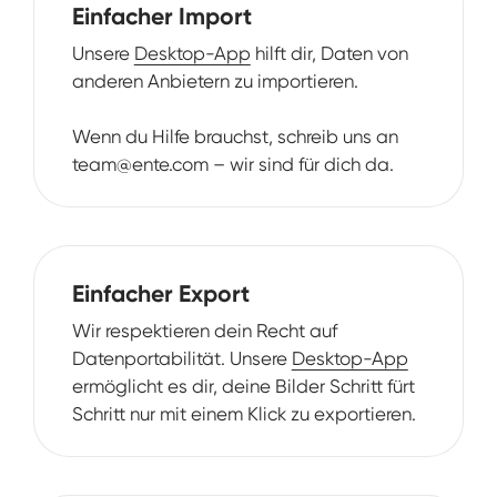
Einfacher Import
Unsere
Desktop-App
hilft dir, Daten von
anderen Anbietern zu importieren.
Wenn du Hilfe brauchst, schreib uns an
team@ente.com – wir sind für dich da.
Einfacher Export
Wir respektieren dein Recht auf
Datenportabilität. Unsere
Desktop-App
ermöglicht es dir, deine Bilder Schritt fürt
Schritt nur mit einem Klick zu exportieren.